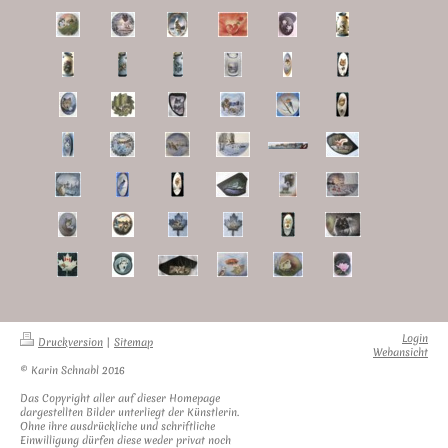
Login
Druckversion
|
Sitemap
Webansicht
© Karin Schnabl 2016
Das Copyright aller auf dieser Homepage
dargestellten Bilder unterliegt der Künstlerin.
Ohne ihre ausdrückliche und schriftliche
Einwilligung dürfen diese weder privat noch